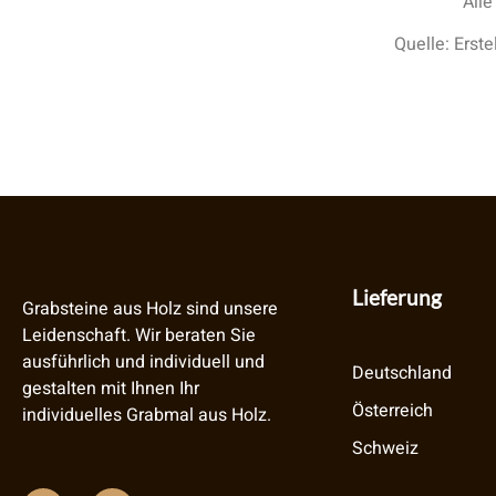
Alle
Quelle: Erst
Lieferung
Grabsteine aus Holz sind unsere
Leidenschaft. Wir beraten Sie
ausführlich und individuell und
Deutschland
gestalten mit Ihnen Ihr
Österreich
individuelles Grabmal aus Holz.
Schweiz