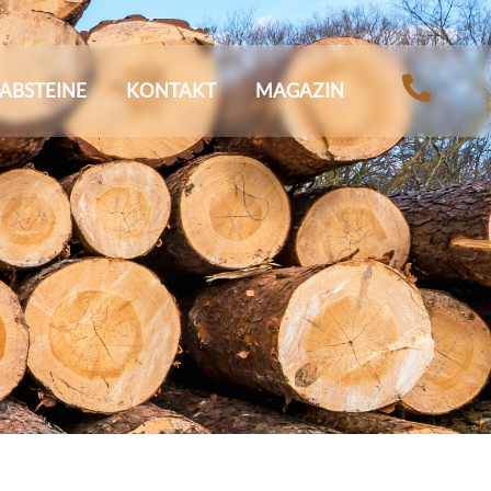
ABSTEINE
KONTAKT
MAGAZIN