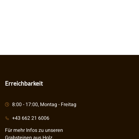
Erreichbarkeit
8:00 - 17:00, Montag - Freitag
+43 662 21 6006
Für mehr Infos zu unseren
Grabsteinen aus Holz.