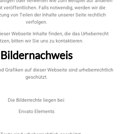
lfältigen oder verwerten wie zum Beispiel auf anderen
 veröffentlichen. Falls notwendig, werden wir die
ung von Teilen der Inhalte unserer Seite rechtlich
verfolgen.
dieser Webseite Inhalte finden, die das Urheberrecht
tzen, bitten wir Sie uns zu kontaktieren.
Bildernachweis
und Grafiken auf dieser Webseite sind urheberrechtlich
geschützt.
Die Bilderrechte liegen bei:
Envato Elements