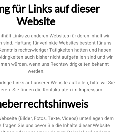
g für Links auf dieser
Website
thält Links zu anderen Websites für deren Inhalt wir
h sind. Haftung für verlinkte Websites besteht für uns
 Kenntnis rechtswidriger Tätigkeiten hatten und haben,
drigkeiten auch bisher nicht aufgefallen sind und wir
fernen würden, wenn uns Rechtswidrigkeiten bekannt
werden.
rige Links auf unserer Website auffallen, bitte wir Sie
ieren. Sie finden die Kontaktdaten im Impressum.
eberrechtshinweis
Webseite (Bilder, Fotos, Texte, Videos) unterliegen dem
e fragen Sie uns bevor Sie die Inhalte dieser Website