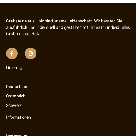
Grabsteine aus Holz sind unsere Leidenschaft. Wir beraten Sie
ausführlich und individuell und gestalten mit Ihnen Ihr individuelles
Grabmal aus Holz.
Lieferung
Deutschland
Österreich
Schweiz
Informationen