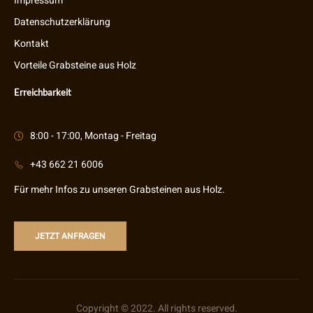
Impressum
Datenschutzerklärung
Kontakt
Vorteile Grabsteine aus Holz
Erreichbarkeit
8:00 - 17:00, Montag - Freitag
+43 662 21 6006
Für mehr Infos zu unseren Grabsteinen aus Holz.
JETZT ANFRAGEN
Copyright © 2022. All rights reserved.